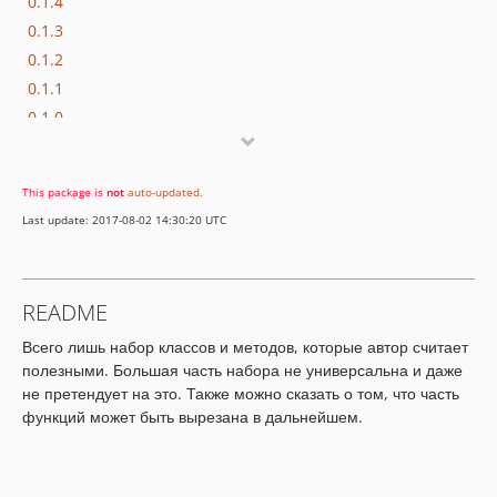
0.1.4
0.1.3
0.1.2
0.1.1
0.1.0
This package is
not
auto-updated
.
Last update: 2017-08-02 14:30:20 UTC
README
Всего лишь набор классов и методов, которые автор считает
полезными. Большая часть набора не универсальна и даже
не претендует на это. Также можно сказать о том, что часть
функций может быть вырезана в дальнейшем.