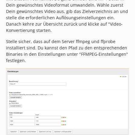
Dein gewünschtes Videoformat umwandeln. Wähle zuerst
Dein gewünschtes Video aus, gib das Zielverzeichnis an und
stelle die erforderlichen Auflösungseinstellungen ein.
Danach kehre zur Übersicht zurück und klicke auf "Video-
Konvertierung starten.
Stelle sicher, dass auf dem Server ffmpeg und ffprobe
installiert sind. Du kannst den Pfad zu den entsprechenden
Binaries in den Einstellungen unter "FFMPEG-Einstellungen"
festlegen.