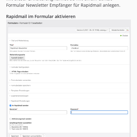
Formular Newsletter Empfänger für Rapidmail anlegen.
Rapidmail im Formular aktivieren