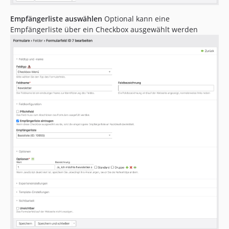
Empfängerliste auswählen
Optional kann eine
Empfängerliste über ein Checkbox ausgewählt werden