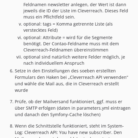
Feldnamen newsletter anlegen, der Wert ist dann
jeweils die ID der Liste im Cleverreach. Dieses Feld
muss ein Pflichtfeld sein.
optional: tags = Komma getrennte Liste (als
verstecktes Feld)
optional: Attribute = wird für die Segmente
benötigt. Der Contao-Feldname muss mit dem
Cleverreach-Feldnamen übereinstimmen
optional sind natürlich weitere Felder möglich, je
nach individuellem Anspruch
Setze in den Einstellungen des soeben erstellten
Formulars den Haken bei „Cleverreach API verwenden“
und wähle die Mail aus, die in Cleverreach erstellt
wurde
Prüfe, ob der Mailversand funktioniert, ggf. muss er
über SMTP erfolgen (daten in parameters.yml eintragen
und danach den Symfony-Cache löschen)
Wenn die Schnittstelle funktioniert, steht im System-
Log: Cleverreach API: You have new subscriber. Den