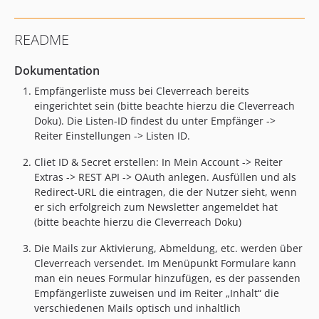
README
Dokumentation
Empfängerliste muss bei Cleverreach bereits
eingerichtet sein (bitte beachte hierzu die Cleverreach
Doku). Die Listen-ID findest du unter Empfänger ->
Reiter Einstellungen -> Listen ID.
Cliet ID & Secret erstellen: In Mein Account -> Reiter
Extras -> REST API -> OAuth anlegen. Ausfüllen und als
Redirect-URL die eintragen, die der Nutzer sieht, wenn
er sich erfolgreich zum Newsletter angemeldet hat
(bitte beachte hierzu die Cleverreach Doku)
Die Mails zur Aktivierung, Abmeldung, etc. werden über
Cleverreach versendet. Im Menüpunkt Formulare kann
man ein neues Formular hinzufügen, es der passenden
Empfängerliste zuweisen und im Reiter „Inhalt“ die
verschiedenen Mails optisch und inhaltlich