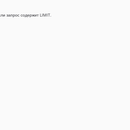
сли запрос содержит LIMIT.