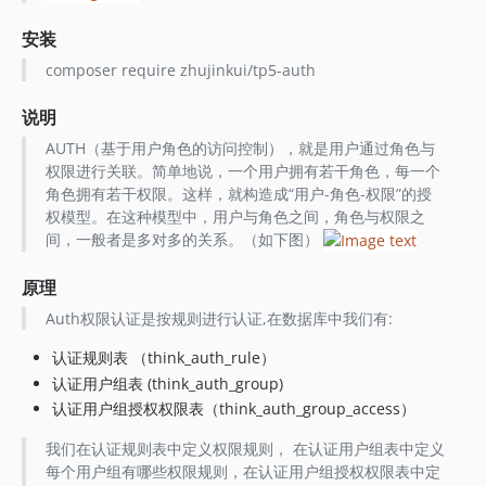
安装
composer require zhujinkui/tp5-auth
说明
AUTH（基于用户角色的访问控制），就是用户通过角色与
权限进行关联。简单地说，一个用户拥有若干角色，每一个
角色拥有若干权限。这样，就构造成“用户-角色-权限”的授
权模型。在这种模型中，用户与角色之间，角色与权限之
间，一般者是多对多的关系。（如下图）
原理
Auth权限认证是按规则进行认证,在数据库中我们有:
认证规则表 （think_auth_rule）
认证用户组表 (think_auth_group)
认证用户组授权权限表（think_auth_group_access）
我们在认证规则表中定义权限规则， 在认证用户组表中定义
每个用户组有哪些权限规则，在认证用户组授权权限表中定