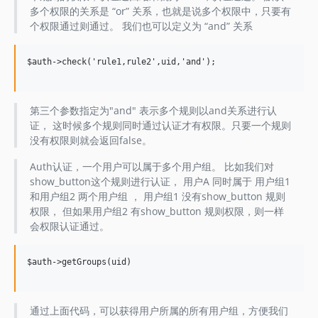
多个权限的关系是 “or” 关系，也就是说多个权限中，只要有
个权限通过则通过。 我们也可以定义为 “and” 关系
$auth->check('rule1,rule2',uid,'and');

第三个参数指定为"and" 表示多个规则以and关系进行认
证， 这时候多个规则同时通过认证才有权限。只要一个规则
没有权限则就会返回false。
Auth认证，一个用户可以属于多个用户组。 比如我们对
show_button这个规则进行认证， 用户A 同时属于 用户组1
和用户组2 两个用户组 ， 用户组1 没有show_button 规则
权限， 但如果用户组2 有show_button 规则权限，则一样
会权限认证通过。
$auth->getGroups(uid)

通过上面代码，可以获得用户所属的所有用户组，方便我们