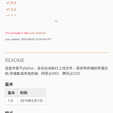
v1.0.3
v1.0.2
v1.0.1
v1.0
dev-develop
This package is
not
auto-updated
.
Last update: 2026-08-05 22:56:44 UTC
README
该套件基于yiiplus，旨在自动执行上传文件，保存和存储的常规过
程,存储集成本地存储、阿里云OSS、腾讯云COS
版本
版本
时间
1.0
2019年5月1日