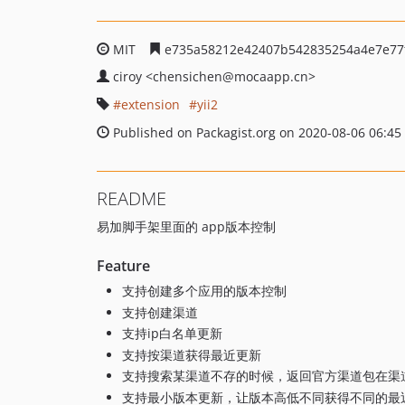
MIT
e735a58212e42407b542835254a4e7e77
ciroy
<chensichen
@mocaapp.cn>
extension
yii2
Published on Packagist.org on 2020-08-06 06:45
README
易加脚手架里面的 app版本控制
Feature
支持创建多个应用的版本控制
支持创建渠道
支持ip白名单更新
支持按渠道获得最近更新
支持搜索某渠道不存的时候，返回官方渠道包在渠
支持最小版本更新，让版本高低不同获得不同的最