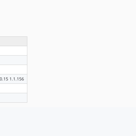
0.15 1.1.156