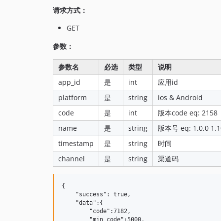
请求方式：
GET
参数：
参数名
必选
类型
说明
app_id
是
int
应用id
platform
是
string
ios & Android
code
是
int
版本code eq: 2158
name
是
string
版本号 eq: 1.0.0 1.1
timestamp
是
string
时间
channel
是
string
渠道码
{

    "success": true,

    "data":{

        "code":7182,

        "min_code":5000,
