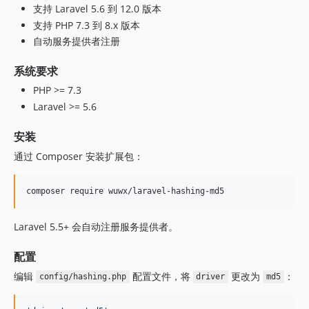
支持 Laravel 5.6 到 12.0 版本
支持 PHP 7.3 到 8.x 版本
自动服务提供者注册
系统要求
PHP >= 7.3
Laravel >= 5.6
安装
通过 Composer 安装扩展包：
composer require wuwx/laravel-hashing-md5
Laravel 5.5+ 会自动注册服务提供者。
配置
编辑
配置文件，将
更改为
：
config/hashing.php
driver
md5