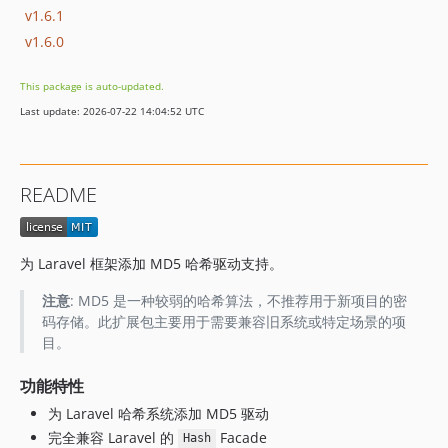
v1.6.1
v1.6.0
This package is auto-updated.
Last update: 2026-07-22 14:04:52 UTC
README
为 Laravel 框架添加 MD5 哈希驱动支持。
注意
: MD5 是一种较弱的哈希算法，不推荐用于新项目的密
码存储。此扩展包主要用于需要兼容旧系统或特定场景的项
目。
功能特性
为 Laravel 哈希系统添加 MD5 驱动
完全兼容 Laravel 的
Facade
Hash