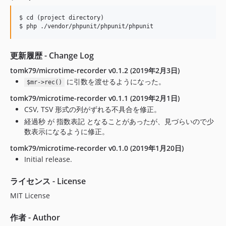
$ cd (project directory)

更新履歴 - Change Log
tomk79/microtime-recorder v0.1.2 (2019年2月3日)
に引数を渡せるようになった。
$mr->rec()
tomk79/microtime-recorder v0.1.1 (2019年2月1日)
CSV, TSV 形式の列がずれる不具合を修正。
経過秒 が 指数表記 となることがあったが、見づらいので少
数表示になるように修正。
tomk79/microtime-recorder v0.1.0 (2019年1月20日)
Initial release.
ライセンス - License
MIT License
作者 - Author