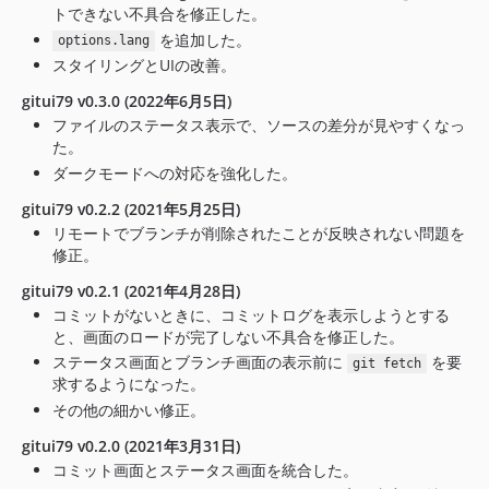
トできない不具合を修正した。
を追加した。
options.lang
スタイリングとUIの改善。
gitui79 v0.3.0 (2022年6月5日)
ファイルのステータス表示で、ソースの差分が見やすくなっ
た。
ダークモードへの対応を強化した。
gitui79 v0.2.2 (2021年5月25日)
リモートでブランチが削除されたことが反映されない問題を
修正。
gitui79 v0.2.1 (2021年4月28日)
コミットがないときに、コミットログを表示しようとする
と、画面のロードが完了しない不具合を修正した。
ステータス画面とブランチ画面の表示前に
を要
git fetch
求するようになった。
その他の細かい修正。
gitui79 v0.2.0 (2021年3月31日)
コミット画面とステータス画面を統合した。