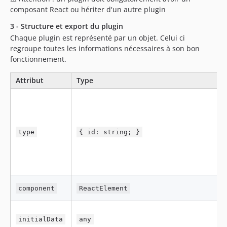
composant React ou hériter d'un autre plugin
3 - Structure et export du plugin
Chaque plugin est représenté par un objet. Celui ci
regroupe toutes les informations nécessaires à son bon
fonctionnement.
Attribut
Type
type
{ id: string; }
component
ReactElement
initialData
any