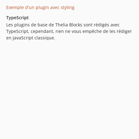
Exemple d'un plugin avec styling
TypeScript
Les plugins de base de Thelia Blocks sont rédigés avec
TypeScript, cependant, rien ne vous empêche de les rédiger
en JavaScript classique.