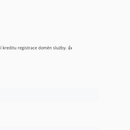
ní kreditu registrace domén služby. 👍