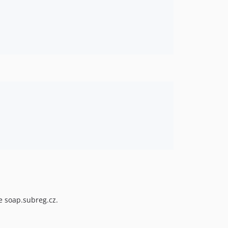
e soap.subreg.cz.