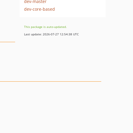
dev-master
dev-core-based
This package is auto-updated.
Last update: 2026-07-27 12:54:38 UTC