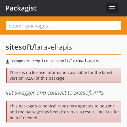
Packagist
Toggle
navigat
sitesoft
/
laravel-apis
There is no license information available for the latest
version (v2.0) of this package.
Init swagger and connect to Sitesoft APIS
This package's canonical repository appears to be gone
and the package has been frozen as a result. Email us for
help if needed.