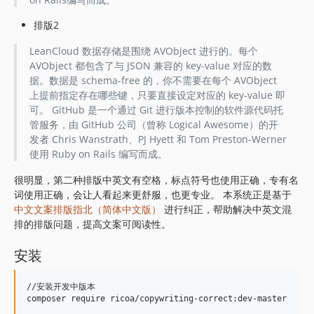
排版2
LeanCloud 数据存储是围绕 AVObject 进行的。每个
AVObject 都包含了与 JSON 兼容的 key-value 对应的数
据。数据是 schema-free 的，你不需要在每个 AVObject
上提前指定存在哪些键，只要直接设定对应的 key-value 即
可。 GitHub 是一个通过 Git 进行版本控制的软件源代码托
管服务，由 GitHub 公司（曾称 Logical Awesome）的开
发者 Chris Wanstrath、PJ Hyett 和 Tom Preston-Werner
使用 Ruby on Rails 编写而成。
很明显，第二种排版中英文有空格，标点符号也使用正确，专有名
词使用正确，会让人看起来更舒服，也更专业。 本系统正是基于
中文文案排版指北（简体中文版）
进行纠正，帮助解决中英文混
排的排版问题，提高文案可阅读性。
安装
//安装开发中版本
