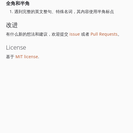
全角和半角
遇到完整的英文整句、特殊名词，其內容使用半角标点
改进
有什么新的想法和建议，欢迎提交
issue
或者
Pull Requests
。
License
基于
MIT license
.