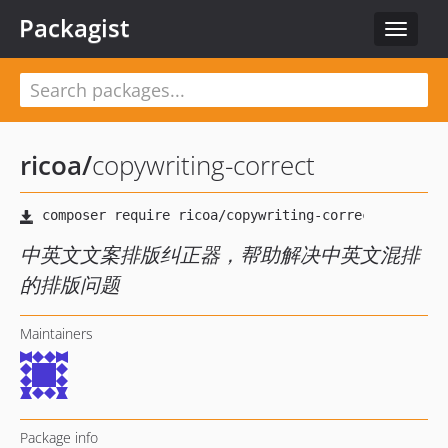
Packagist
Toggle
navigat
ricoa
/
copywriting-correct
中英文文案排版纠正器，帮助解决中英文混排
的排版问题
Maintainers
Package info