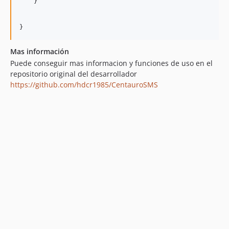
    }

}
Mas información
Puede conseguir mas informacion y funciones de uso en el
repositorio original del desarrollador
https://github.com/hdcr1985/CentauroSMS