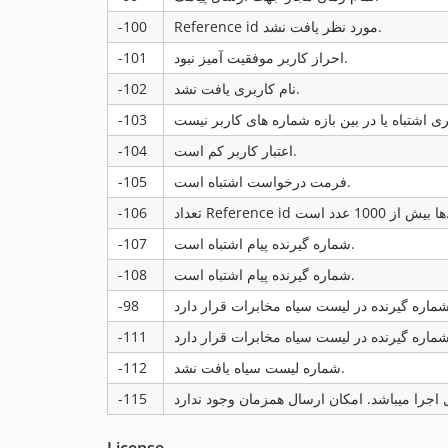
-100
Reference id مورد نظر یافت نشد.
-101
احراز کاربر موفقیت آمیز نبود.
-102
نام کاربری یافت نشد.
-103
-104
اعتبار کاربر کم است.
-105
فرمت درخواست اشتباه است.
-106
تعداد Reference id ست
-107
شماره گیرنده پیام اشتباه است.
-108
شماره گیرنده پیام اشتباه است.
-98
-111
-112
شماره لیست سیاه یافت نشد.
-115