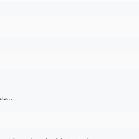
class,
