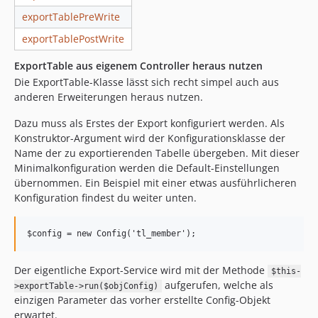
exportTablePreWrite
exportTablePostWrite
ExportTable aus eigenem Controller heraus nutzen
Die ExportTable-Klasse lässt sich recht simpel auch aus
anderen Erweiterungen heraus nutzen.
Dazu muss als Erstes der Export konfiguriert werden. Als
Konstruktor-Argument wird der Konfigurationsklasse der
Name der zu exportierenden Tabelle übergeben. Mit dieser
Minimalkonfiguration werden die Default-Einstellungen
übernommen. Ein Beispiel mit einer etwas ausführlicheren
Konfiguration findest du weiter unten.
Der eigentliche Export-Service wird mit der Methode
$this-
aufgerufen, welche als
>exportTable->run($objConfig)
einzigen Parameter das vorher erstellte Config-Objekt
erwartet.