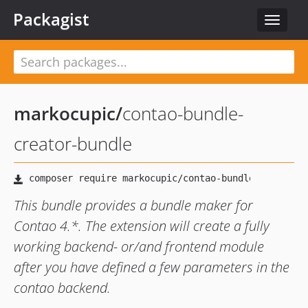
Packagist
Toggle
navigat
markocupic
/
contao-bundle-
creator-bundle
This bundle provides a bundle maker for
Contao 4.*. The extension will create a fully
working backend- or/and frontend module
after you have defined a few parameters in the
contao backend.