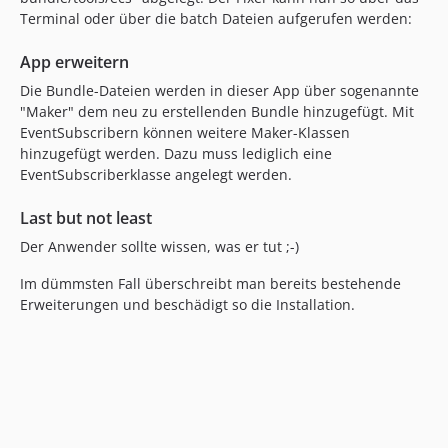
Terminal oder über die batch Dateien aufgerufen werden:
App erweitern
Die Bundle-Dateien werden in dieser App über sogenannte
"Maker" dem neu zu erstellenden Bundle hinzugefügt. Mit
EventSubscribern können weitere Maker-Klassen
hinzugefügt werden. Dazu muss lediglich eine
EventSubscriberklasse angelegt werden.
Last but not least
Der Anwender sollte wissen, was er tut ;-)
Im dümmsten Fall überschreibt man bereits bestehende
Erweiterungen und beschädigt so die Installation.