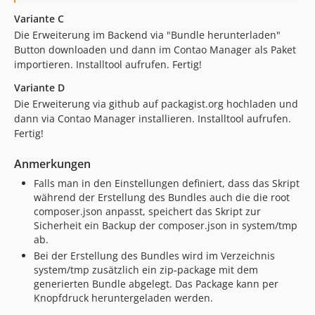
Variante C
Die Erweiterung im Backend via "Bundle herunterladen"
Button downloaden und dann im Contao Manager als Paket
importieren. Installtool aufrufen. Fertig!
Variante D
Die Erweiterung via github auf packagist.org hochladen und
dann via Contao Manager installieren. Installtool aufrufen.
Fertig!
Anmerkungen
Falls man in den Einstellungen definiert, dass das Skript
während der Erstellung des Bundles auch die die root
composer.json anpasst, speichert das Skript zur
Sicherheit ein Backup der composer.json in system/tmp
ab.
Bei der Erstellung des Bundles wird im Verzeichnis
system/tmp zusätzlich ein zip-package mit dem
generierten Bundle abgelegt. Das Package kann per
Knopfdruck heruntergeladen werden.