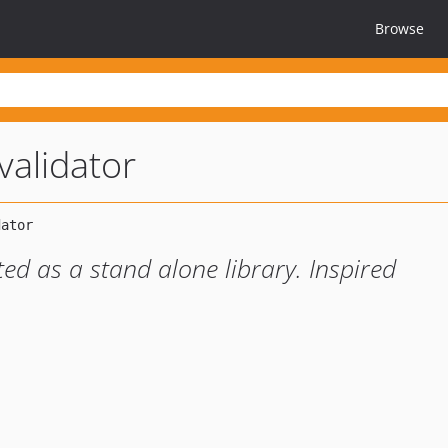
Browse
validator
ed as a stand alone library. Inspired