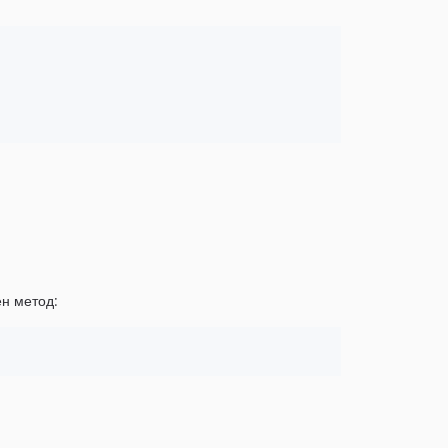
ен метод: