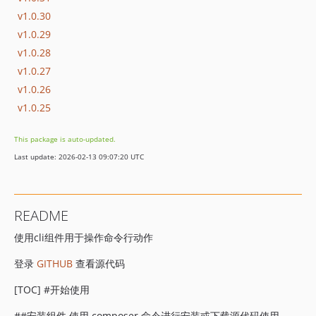
v1.0.30
v1.0.29
v1.0.28
v1.0.27
v1.0.26
v1.0.25
This package is auto-updated.
Last update: 2026-02-13 09:07:20 UTC
README
使用cli组件用于操作命令行动作
登录
GITHUB
查看源代码
[TOC] #开始使用
##安装组件 使用 composer 命令进行安装或下载源代码使用。