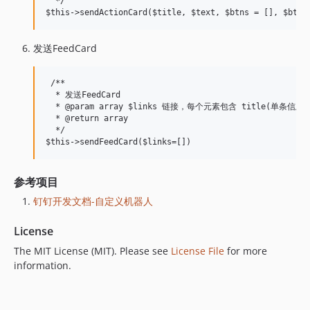
  */

发送FeedCard
 /**

  * 发送FeedCard

  * @param array $links 链接，每个元素包含 title(单条
  * @return array

  */

参考项目
钉钉开发文档-自定义机器人
License
The MIT License (MIT). Please see
License File
for more
information.