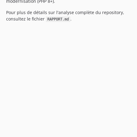
modernisation (PHP 8+).
Pour plus de détails sur l'analyse complète du repository,
consultez le fichier
.
RAPPORT.md