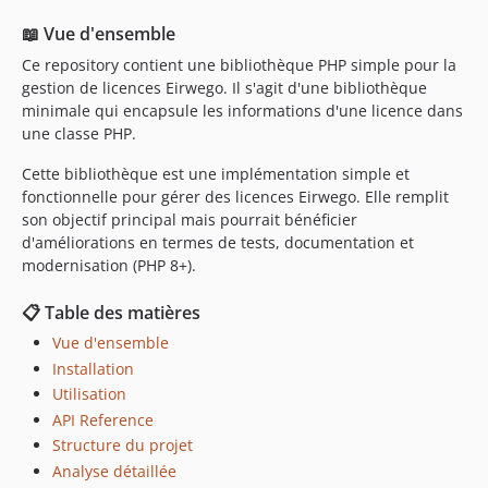
📖 Vue d'ensemble
Ce repository contient une bibliothèque PHP simple pour la
gestion de licences Eirwego. Il s'agit d'une bibliothèque
minimale qui encapsule les informations d'une licence dans
une classe PHP.
Cette bibliothèque est une implémentation simple et
fonctionnelle pour gérer des licences Eirwego. Elle remplit
son objectif principal mais pourrait bénéficier
d'améliorations en termes de tests, documentation et
modernisation (PHP 8+).
📋 Table des matières
Vue d'ensemble
Installation
Utilisation
API Reference
Structure du projet
Analyse détaillée