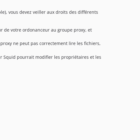
), vous devez veiller aux droits des différents
teur de votre ordonanceur au groupe proxy, et
 proxy ne peut pas correctement lire les fichiers,
 Squid pourrait modifier les propriétaires et les