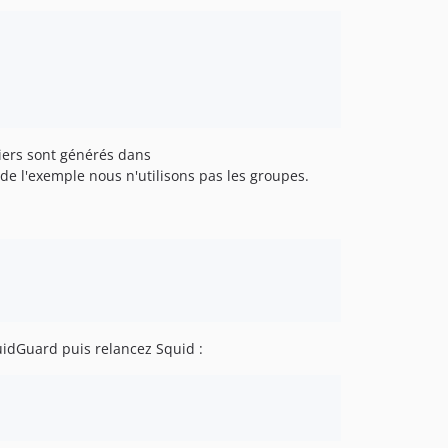
hiers sont générés dans
 de l'exemple nous n'utilisons pas les groupes.
quidGuard puis relancez Squid :