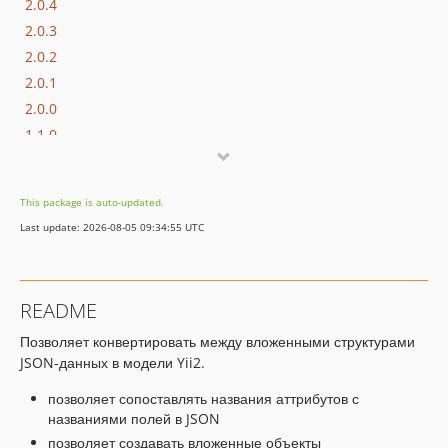
2.0.4
2.0.3
2.0.2
2.0.1
2.0.0
1.1.0
1.0.0
This package is auto-updated.
Last update: 2026-08-05 09:34:55 UTC
README
Позволяет конвертировать между вложенными структурами
JSON-данных в модели Yii2.
позволяет сопоставлять названия аттрибутов с
названиями полей в JSON
позволяет создавать вложенные объекты