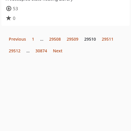
53
0
Previous
1
…
29508
29509
29510
29511
29512
…
30874
Next